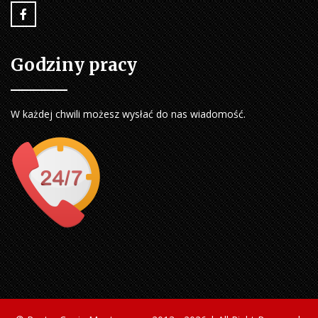
Godziny pracy
W każdej chwili możesz wysłać do nas wiadomość.