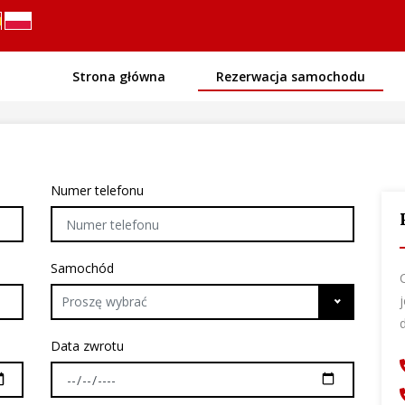
Strona główna
Rezerwacja samochodu
Numer telefonu
Samochód
Proszę wybrać
Data zwrotu