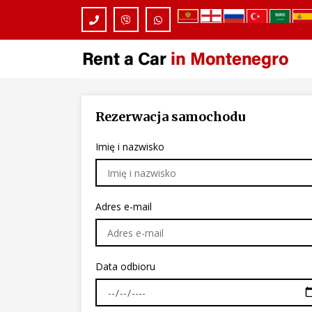
Rezerwacja samochodu
Imię i nazwisko
Adres e-mail
Data odbioru