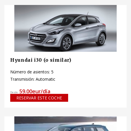
Hyundai i30 (o similar)
Número de asientos: 5
Transmisión: Automatic
59.00eur/día
Desde
RESERVAR ESTE COCHE