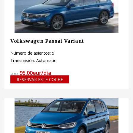
Volkswagen Passat Variant
Número de asientos: 5
Transmisión: Automatic
95.00eur/día
Desde
RESERVAR ESTE COCHE