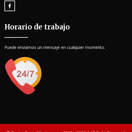
Horario de trabajo
Puede enviarnos un mensaje en cualquier momento.