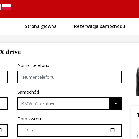
Strona główna
Rezerwacja samochodu
X drive
Numer telefonu
Samochód
BMW 525 X drive
Data zwrotu