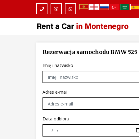
Rezerwacja samochodu
BMW 525 
Imię i nazwisko
Adres e-mail
Data odbioru