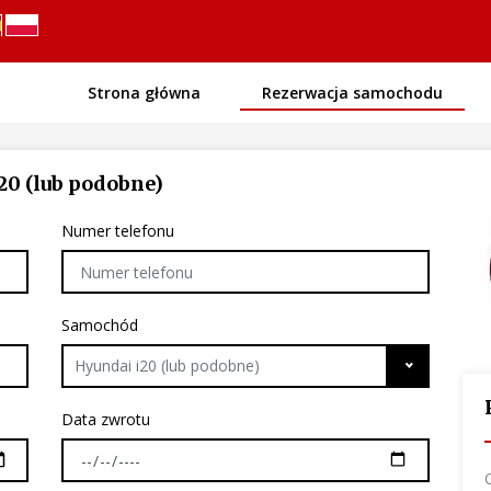
Strona główna
Rezerwacja samochodu
20 (lub podobne)
Numer telefonu
Samochód
Hyundai i20 (lub podobne)
Data zwrotu