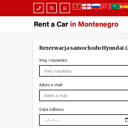
Rezerwacja samochodu
Hyundai i
Imię i nazwisko
Adres e-mail
Data odbioru