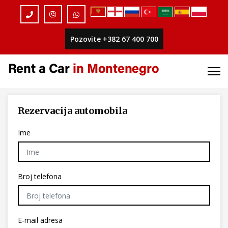
Pozovite +382 67 400 700
Rezervacija automobila
Ime
Broj telefona
E-mail adresa