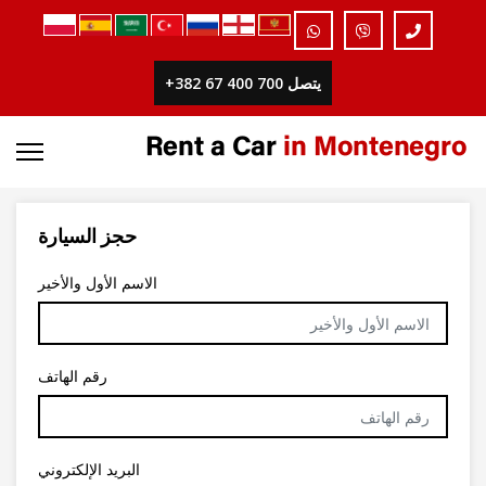
يتصل 700 400 67 382+
حجز السيارة
الاسم الأول والأخير
رقم الهاتف
البريد الإلكتروني