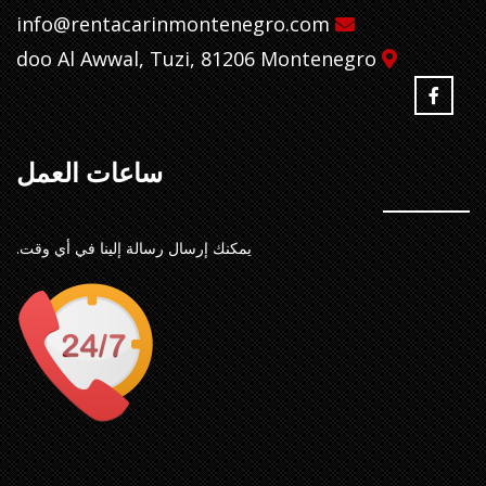
info@rentacarinmontenegro.com
doo Al Awwal, Tuzi, 81206 Montenegro
ساعات العمل
يمكنك إرسال رسالة إلينا في أي وقت.