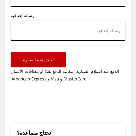
رسالة إضافية
احجز هذه السيارة
الدفع عند استلام السيارة. إمكانية الدفع نقدًا أو ببطاقات الائتمان
MasterCard و Visa و American Express.
تحتاج مساعدة؟