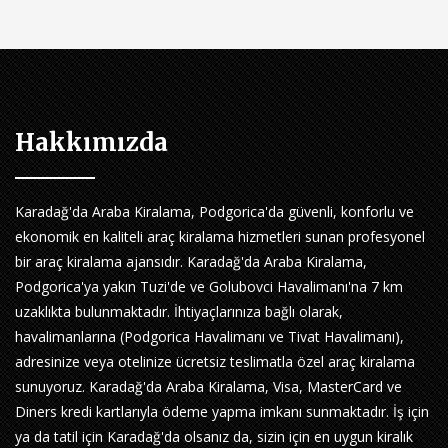
Hakkımızda
Karadağ'da Araba Kiralama, Podgorica'da güvenli, konforlu ve
ekonomik en kaliteli araç kiralama hizmetleri sunan profesyonel
bir araç kiralama ajansıdır. Karadağ'da Araba Kiralama,
Podgorica'ya yakın Tuzi'de ve Golubovci Havalimanı'na 7 km
uzaklıkta bulunmaktadır. İhtiyaçlarınıza bağlı olarak,
havalimanlarına (Podgorica Havalimanı ve Tivat Havalimanı),
adresinize veya otelinize ücretsiz teslimatla özel araç kiralama
sunuyoruz. Karadağ'da Araba Kiralama, Visa, MasterCard ve
Diners kredi kartlarıyla ödeme yapma imkanı sunmaktadır. İş için
ya da tatil için Karadağ'da olsanız da, sizin için en uygun kiralık