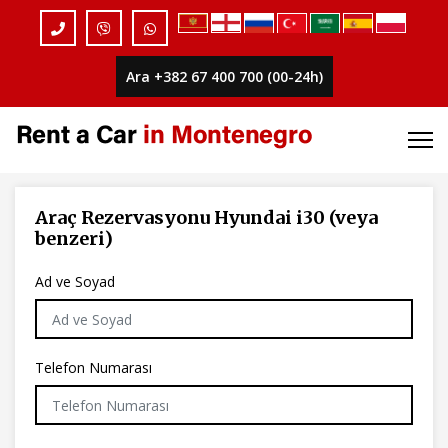
Ara +382 67 400 700 (00-24h)
Araç Rezervasyonu
Hyundai i30 (veya
benzeri)
Ad ve Soyad
Telefon Numarası