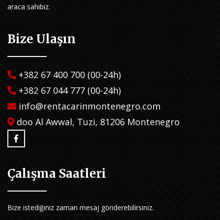
araca sahibiz.
Bize Ulaşın
+382 67 400 700 (00-24h)
+382 67 044 777 (00-24h)
info@rentacarinmontenegro.com
doo Al Awwal, Tuzi, 81206 Montenegro
Çalışma Saatleri
Bize istediğiniz zaman mesaj gönderebilirsiniz.