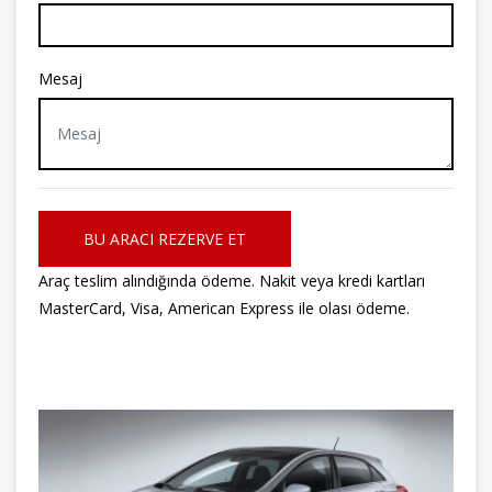
Mesaj
BU ARACI REZERVE ET
Araç teslim alındığında ödeme. Nakit veya kredi kartları
MasterCard, Visa, American Express ile olası ödeme.